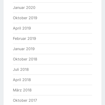
Januar 2020
Oktober 2019
April 2019
Februar 2019
Januar 2019
Oktober 2018
Juli 2018
April 2018
März 2018
Oktober 2017