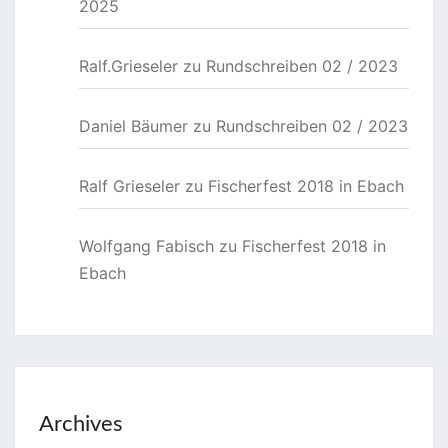
2025
Ralf.Grieseler
zu
Rundschreiben 02 / 2023
Daniel Bäumer
zu
Rundschreiben 02 / 2023
Ralf Grieseler
zu
Fischerfest 2018 in Ebach
Wolfgang Fabisch
zu
Fischerfest 2018 in
Ebach
Archives