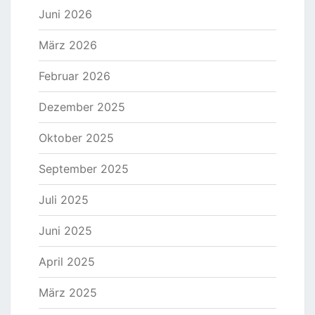
Juni 2026
März 2026
Februar 2026
Dezember 2025
Oktober 2025
September 2025
Juli 2025
Juni 2025
April 2025
März 2025