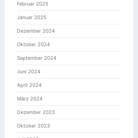
Februar 2025
Januar 2025
Dezember 2024
Oktober 2024
September 2024
Juni 2024
April 2024
März 2024
Dezember 2023
Oktober 2023