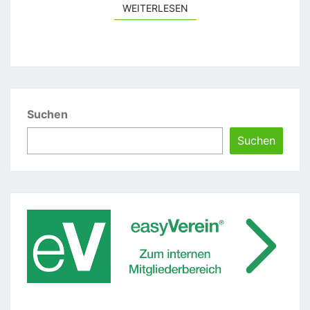
WEITERLESEN
WEITERLESEN
Suchen
Suchen