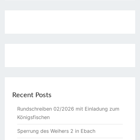
Recent Posts
Rundschreiben 02/2026 mit Einladung zum
Königsfischen
Sperrung des Weihers 2 in Ebach