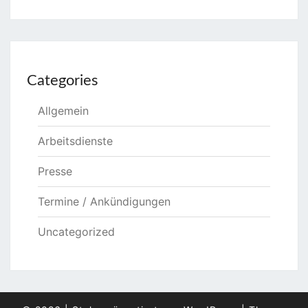
Categories
Allgemein
Arbeitsdienste
Presse
Termine / Ankündigungen
Uncategorized