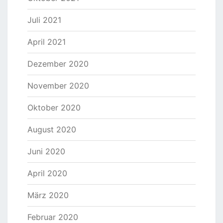
Juli 2021
April 2021
Dezember 2020
November 2020
Oktober 2020
August 2020
Juni 2020
April 2020
März 2020
Februar 2020