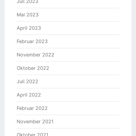
Juli 2023
Mai 2023
April 2023
Februar 2023
November 2022
Oktober 2022
Juli 2022
April 2022
Februar 2022
November 2021
Oktober 2021