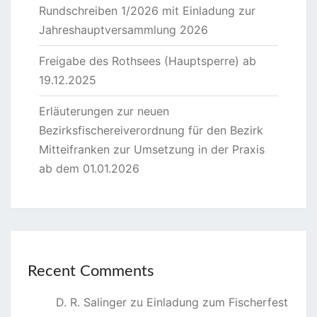
Rundschreiben 1/2026 mit Einladung zur
Jahreshauptversammlung 2026
Freigabe des Rothsees (Hauptsperre) ab
19.12.2025
Erläuterungen zur neuen
Bezirksfischereiverordnung für den Bezirk
Mitteifranken zur Umsetzung in der Praxis
ab dem 01.01.2026
Recent Comments
D. R. Salinger
zu
Einladung zum Fischerfest