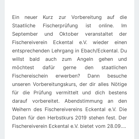
Ein neuer Kurz zur Vorbereitung auf die
Staatliche Fischerprüfung ist online. Im
September und Oktober veranstaltet der
Fischereiverein Eckental e.V. wieder einen
entsprechenden Lehrgang in Ebach/Eckental. Du
willst bald auch zum Angeln gehen und
möchtest dafür gerne den staatlichen
Fischereischein erwerben? Dann besuche
unseren Vorbereitungskurs, der dir alles Nötige
für die Prüfung vermittelt und dich bestens
darauf vorbereitet. Abendstimmung an den
Weihern des Fischereivereins Eckental e.V. Die
Daten für den Herbstkurs 2019 stehen fest. Der
Fischereiverein Eckental e.V. bietet vom 28.09….