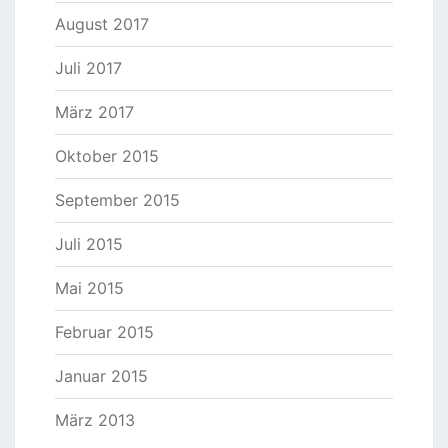
August 2017
Juli 2017
März 2017
Oktober 2015
September 2015
Juli 2015
Mai 2015
Februar 2015
Januar 2015
März 2013