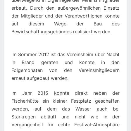
überwiegend in Eigenregie der Vereinsmitglieder
erbaut. Durch den außergewöhnlichen Einsatz
der Mitglieder und der Verantwortlichen konnte
auf diesem Wege der Bau des
Bewirtschaftungsgebäudes realisiert werden.
Im Sommer 2012 ist das Vereinsheim über Nacht
in Brand geraten und konnte in den
Folgemonaten von den Vereinsmitgliedern
erneut aufgebaut werden.
Im Jahr 2015 konnte direkt neben der
Fischerhütte ein kleiner Festplatz geschaffen
werden, auf dem das Wasser auch bei
Starkregen abläuft und nicht wie in der
Vergangenheit für echte Festival-Atmosphäre