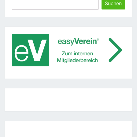
Suchen