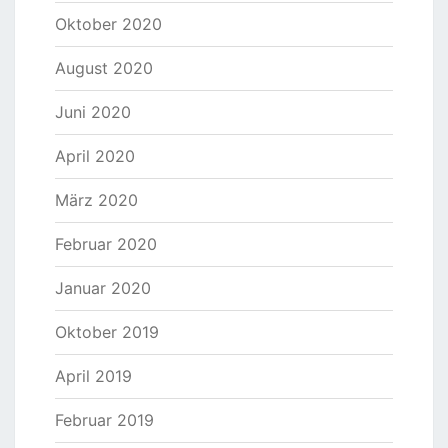
Oktober 2020
August 2020
Juni 2020
April 2020
März 2020
Februar 2020
Januar 2020
Oktober 2019
April 2019
Februar 2019