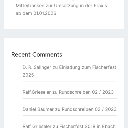
Mitteifranken zur Umsetzung in der Praxis
ab dem 01.01.2026
Recent Comments
D. R. Salinger
zu
Einladung zum Fischerfest
2025
Ralf.Grieseler
zu
Rundschreiben 02 / 2023
Daniel Bäumer
zu
Rundschreiben 02 / 2023
Ralf Grieseler
zu
Fischerfest 2018 in Ebach