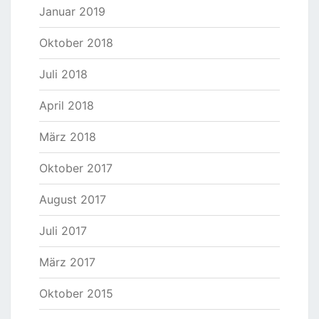
Januar 2019
Oktober 2018
Juli 2018
April 2018
März 2018
Oktober 2017
August 2017
Juli 2017
März 2017
Oktober 2015