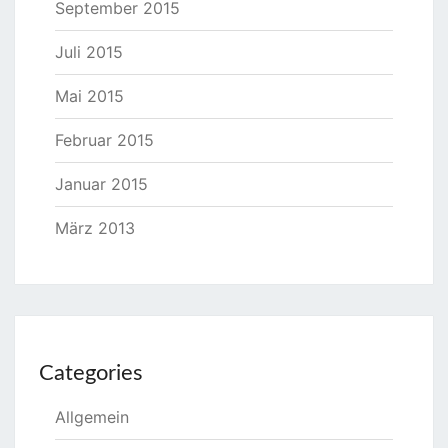
September 2015
Juli 2015
Mai 2015
Februar 2015
Januar 2015
März 2013
Categories
Allgemein