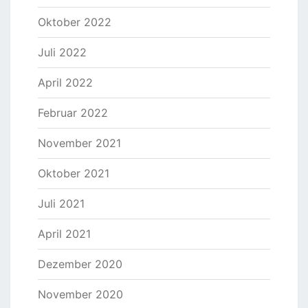
Oktober 2022
Juli 2022
April 2022
Februar 2022
November 2021
Oktober 2021
Juli 2021
April 2021
Dezember 2020
November 2020