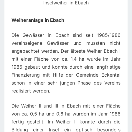
Inselweiher in Ebach
Weiheranlage in Ebach
Die Gewässer in Ebach sind seit 1985/1986
vereinseigene Gewässer und mussten nicht
angepachtet werden. Der älteste Weiher Ebach I
mit einer Fläche von ca. 1,4 ha wurde im Jahr
1985 gebaut und konnte durch eine langfristige
Finanzierung mit Hilfe der Gemeinde Eckental
schon in einer sehr jungen Phase des Vereins
realisiert werden.
Die Weiher II und III in Ebach mit einer Fläche
von ca. 0,5 ha und 0,6 ha wurden im Jahr 1986
fertig gestellt. Im Weiher II konnte durch die
Bildung einer Insel ein optisch besonders