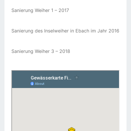
Sanierung Weiher 1 – 2017
Sanierung des Inselweiher in Ebach im Jahr 2016
Sanierung Weiher 3 – 2018