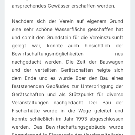
ansprechendes Gewässer erschaffen werden.
Nachdem sich der Verein auf eigenem Grund
eine sehr schöne Wasserfläche geschaffen hat
und somit den Grundstein für die Vereinszukunft
gelegt war, konnte auch hinsichtlich der
Bewirtschaftungsmöglichkeiten neu
nachgedacht werden. Die Zeit der Bauwagen
und der verteilten Gerätschaften neigte sich
dem Ende und es wurde über den Bau eines
feststehenden Gebäudes zur Unterbringung der
Gerätschaften und als Stützpunkt für diverse
Veranstaltungen nachgedacht. Der Bau der
Fischerhütte wurde in die Wege geleitet und
konnte schließlich im Jahr 1993 abgeschlossen
werden. Das Bewirtschaftungsgebäude wurde