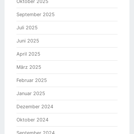
Oktober 2025
September 2025
Juli 2025
Juni 2025
April 2025
März 2025
Februar 2025
Januar 2025
Dezember 2024
Oktober 2024
September 2024