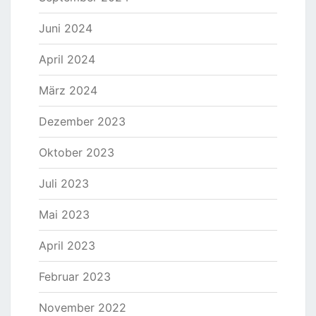
Juni 2024
April 2024
März 2024
Dezember 2023
Oktober 2023
Juli 2023
Mai 2023
April 2023
Februar 2023
November 2022