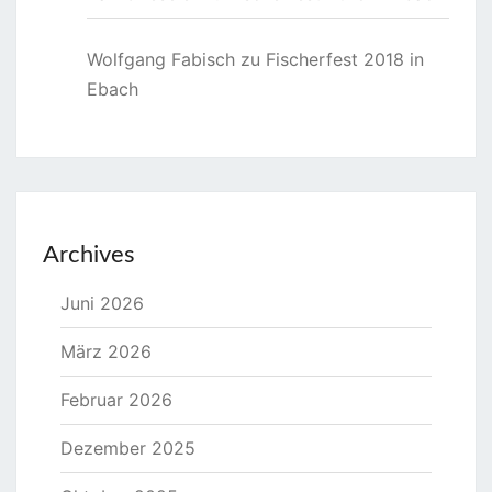
Wolfgang Fabisch
zu
Fischerfest 2018 in
Ebach
Archives
Juni 2026
März 2026
Februar 2026
Dezember 2025