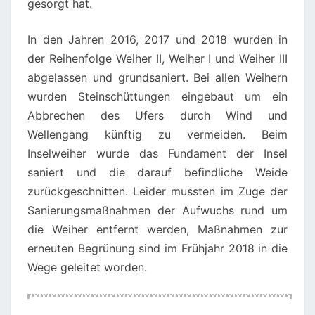
gesorgt hat.
In den Jahren 2016, 2017 und 2018 wurden in
der Reihenfolge Weiher II, Weiher I und Weiher III
abgelassen und grundsaniert. Bei allen Weihern
wurden Steinschüttungen eingebaut um ein
Abbrechen des Ufers durch Wind und
Wellengang künftig zu vermeiden. Beim
Inselweiher wurde das Fundament der Insel
saniert und die darauf befindliche Weide
zurückgeschnitten. Leider mussten im Zuge der
Sanierungsmaßnahmen der Aufwuchs rund um
die Weiher entfernt werden, Maßnahmen zur
erneuten Begrünung sind im Frühjahr 2018 in die
Wege geleitet worden.