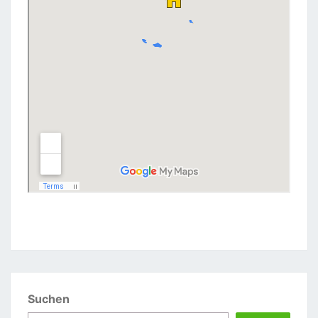
Suchen