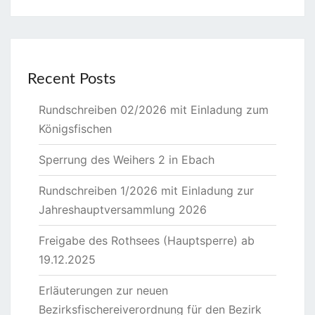
Recent Posts
Rundschreiben 02/2026 mit Einladung zum
Königsfischen
Sperrung des Weihers 2 in Ebach
Rundschreiben 1/2026 mit Einladung zur
Jahreshauptversammlung 2026
Freigabe des Rothsees (Hauptsperre) ab
19.12.2025
Erläuterungen zur neuen
Bezirksfischereiverordnung für den Bezirk