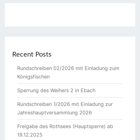
Recent Posts
Rundschreiben 02/2026 mit Einladung zum
Königsfischen
Sperrung des Weihers 2 in Ebach
Rundschreiben 1/2026 mit Einladung zur
Jahreshauptversammlung 2026
Freigabe des Rothsees (Hauptsperre) ab
19.12.2025