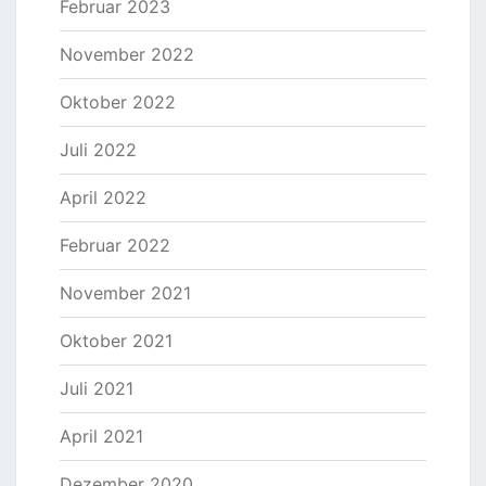
Februar 2023
November 2022
Oktober 2022
Juli 2022
April 2022
Februar 2022
November 2021
Oktober 2021
Juli 2021
April 2021
Dezember 2020