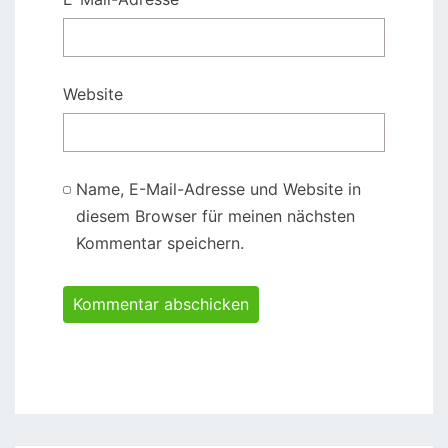
Website
Name, E-Mail-Adresse und Website in
diesem Browser für meinen nächsten
Kommentar speichern.