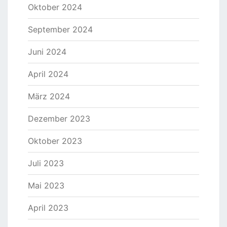
Oktober 2024
September 2024
Juni 2024
April 2024
März 2024
Dezember 2023
Oktober 2023
Juli 2023
Mai 2023
April 2023