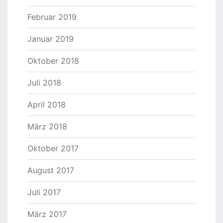
Februar 2019
Januar 2019
Oktober 2018
Juli 2018
April 2018
März 2018
Oktober 2017
August 2017
Juli 2017
März 2017