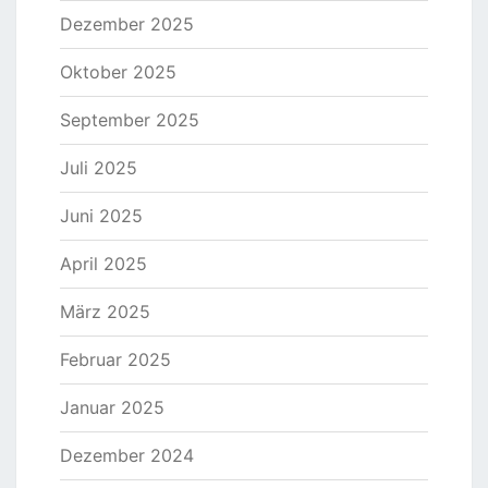
Dezember 2025
Oktober 2025
September 2025
Juli 2025
Juni 2025
April 2025
März 2025
Februar 2025
Januar 2025
Dezember 2024