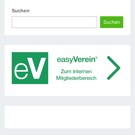
Suchen
Suchen