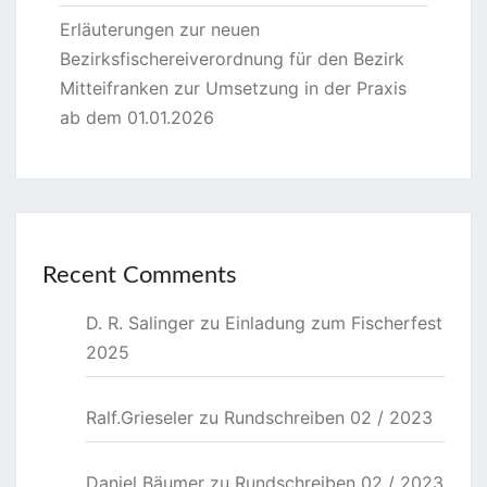
Erläuterungen zur neuen
Bezirksfischereiverordnung für den Bezirk
Mitteifranken zur Umsetzung in der Praxis
ab dem 01.01.2026
Recent Comments
D. R. Salinger
zu
Einladung zum Fischerfest
2025
Ralf.Grieseler
zu
Rundschreiben 02 / 2023
Daniel Bäumer
zu
Rundschreiben 02 / 2023