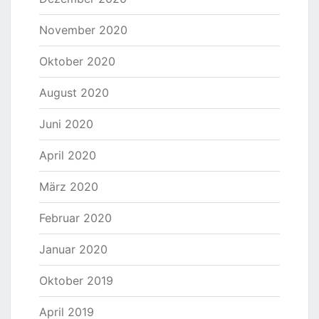
November 2020
Oktober 2020
August 2020
Juni 2020
April 2020
März 2020
Februar 2020
Januar 2020
Oktober 2019
April 2019