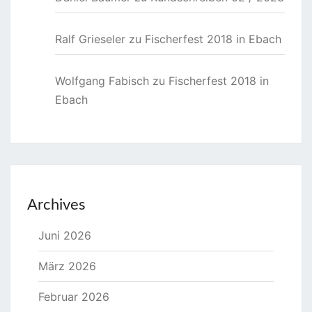
Ralf Grieseler
zu
Fischerfest 2018 in Ebach
Wolfgang Fabisch
zu
Fischerfest 2018 in
Ebach
Archives
Juni 2026
März 2026
Februar 2026