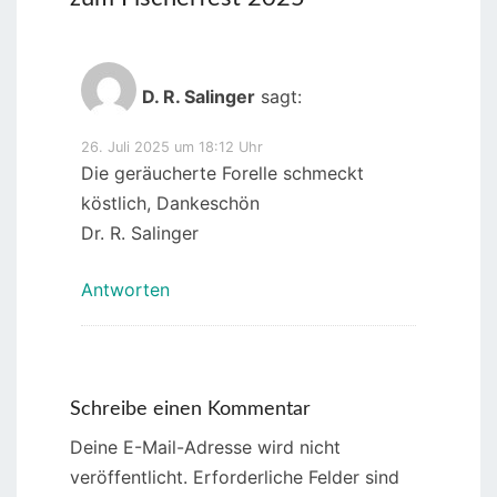
D. R. Salinger
sagt:
26. Juli 2025 um 18:12 Uhr
Die geräucherte Forelle schmeckt
köstlich, Dankeschön
Dr. R. Salinger
Antworten
Schreibe einen Kommentar
Deine E-Mail-Adresse wird nicht
veröffentlicht.
Erforderliche Felder sind