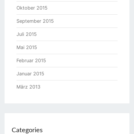
Oktober 2015
September 2015
Juli 2015
Mai 2015
Februar 2015
Januar 2015
März 2013
Categories