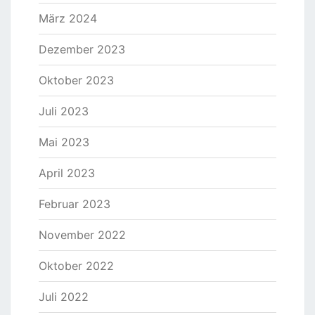
März 2024
Dezember 2023
Oktober 2023
Juli 2023
Mai 2023
April 2023
Februar 2023
November 2022
Oktober 2022
Juli 2022