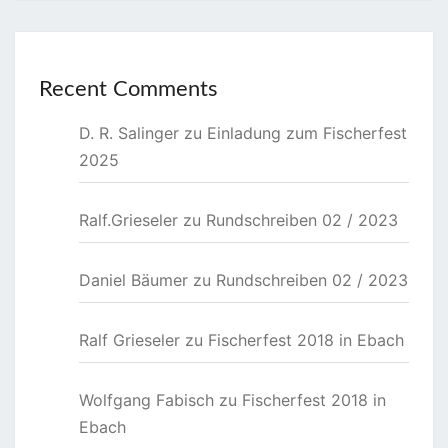
Recent Comments
D. R. Salinger
zu
Einladung zum Fischerfest
2025
Ralf.Grieseler
zu
Rundschreiben 02 / 2023
Daniel Bäumer
zu
Rundschreiben 02 / 2023
Ralf Grieseler
zu
Fischerfest 2018 in Ebach
Wolfgang Fabisch
zu
Fischerfest 2018 in
Ebach