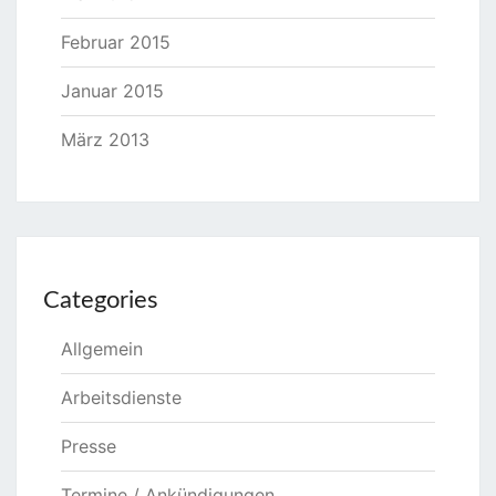
Februar 2015
Januar 2015
März 2013
Categories
Allgemein
Arbeitsdienste
Presse
Termine / Ankündigungen