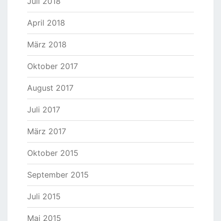
Juli 2018
April 2018
März 2018
Oktober 2017
August 2017
Juli 2017
März 2017
Oktober 2015
September 2015
Juli 2015
Mai 2015