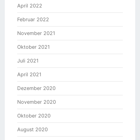
April 2022
Februar 2022
November 2021
Oktober 2021
Juli 2021
April 2021
Dezember 2020
November 2020
Oktober 2020
August 2020