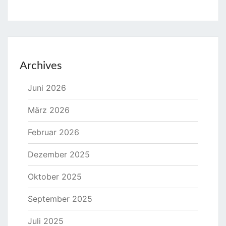
Archives
Juni 2026
März 2026
Februar 2026
Dezember 2025
Oktober 2025
September 2025
Juli 2025