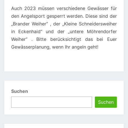
Auch 2023 müssen verschiedene Gewässer für
den Angelsport gesperrt werden. Diese sind der
„Brander Weiher“ , der „Kleine Schneidersweiher
in Eckenhaid“ und der „untere Möhrendorfer
Weiher“ . Bitte berücksichtigt das bei Euer
Gewässerplanung, wenn Ihr angeln geht!
Suchen
Suchen