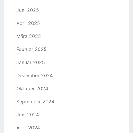
Juni 2025
April 2025
März 2025
Februar 2025
Januar 2025
Dezember 2024
Oktober 2024
September 2024
Juni 2024
April 2024