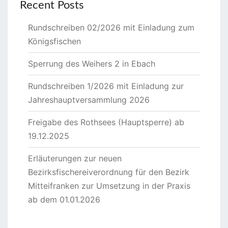
Recent Posts
Rundschreiben 02/2026 mit Einladung zum
Königsfischen
Sperrung des Weihers 2 in Ebach
Rundschreiben 1/2026 mit Einladung zur
Jahreshauptversammlung 2026
Freigabe des Rothsees (Hauptsperre) ab
19.12.2025
Erläuterungen zur neuen
Bezirksfischereiverordnung für den Bezirk
Mitteifranken zur Umsetzung in der Praxis
ab dem 01.01.2026