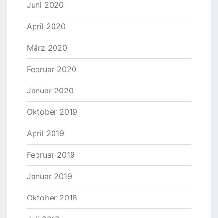
Juni 2020
April 2020
März 2020
Februar 2020
Januar 2020
Oktober 2019
April 2019
Februar 2019
Januar 2019
Oktober 2018