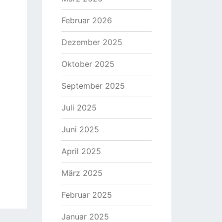
Februar 2026
Dezember 2025
Oktober 2025
September 2025
Juli 2025
Juni 2025
April 2025
März 2025
Februar 2025
Januar 2025