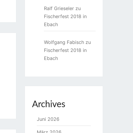
Ralf Grieseler
zu
Fischerfest 2018 in
Ebach
Wolfgang Fabisch
zu
Fischerfest 2018 in
Ebach
Archives
Juni 2026
März 2026