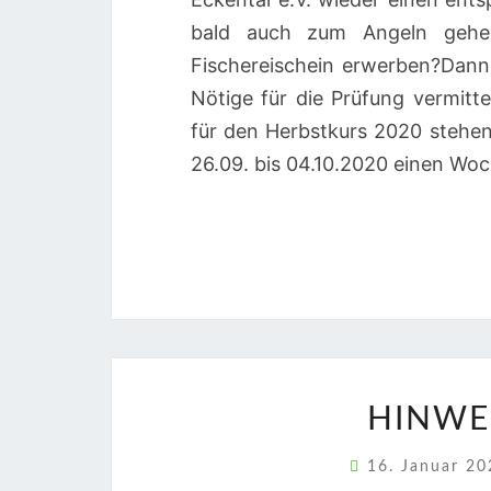
bald auch zum Angeln gehen
Fischereischein erwerben?Dann 
Nötige für die Prüfung vermitte
für den Herbstkurs 2020 stehen 
26.09. bis 04.10.2020 einen Wo
HINWE
16. Januar 2