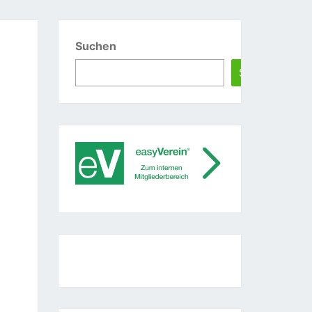
Suchen
Suchen