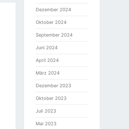
Dezember 2024
Oktober 2024
September 2024
Juni 2024
April 2024
März 2024
Dezember 2023
Oktober 2023
Juli 2023
Mai 2023