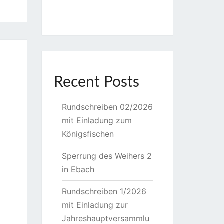
Recent Posts
Rundschreiben 02/2026
mit Einladung zum
Königsfischen
Sperrung des Weihers 2
in Ebach
Rundschreiben 1/2026
mit Einladung zur
Jahreshauptversammlu