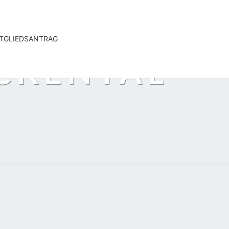
ITGLIEDSANTRAG
ECKENTAL