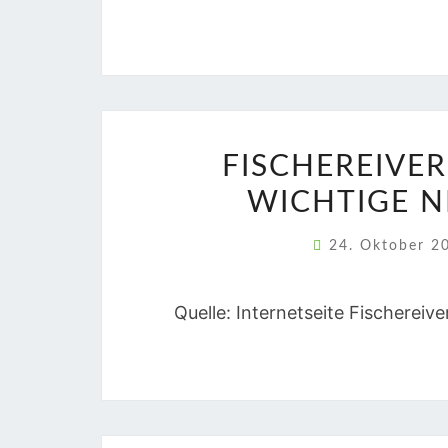
FISCHEREIVE
WICHTIGE N
24. Oktober 
Quelle: Internetseite Fischereiv