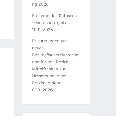
ng 2026
Freigabe des Rothsees
(Hauptsperre) ab
19.12.2025
Erläuterungen zur
neuen
Bezirksfischereiverordn
ung für den Bezirk
Mitteifranken zur
Umsetzung in der
Praxis ab dem
01.01.2026