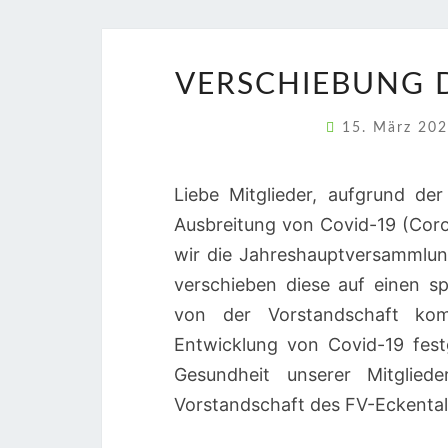
VERSCHIEBUNG D
15. März 20
Liebe Mitglieder, aufgrund d
Ausbreitung von Covid-19 (Cor
wir die Jahreshauptversammlun
verschieben diese auf einen s
von der Vorstandschaft kom
Entwicklung von Covid-19 fest
Gesundheit unserer Mitglied
Vorstandschaft des FV-Eckental 