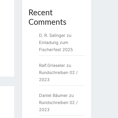
Recent
Comments
D. R. Salinger
zu
Einladung zum
Fischerfest 2025
Ralf.Grieseler
zu
Rundschreiben 02 /
2023
Daniel Bäumer
zu
Rundschreiben 02 /
2023