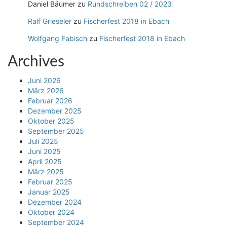
Daniel Bäumer
zu
Rundschreiben 02 / 2023
Ralf Grieseler
zu
Fischerfest 2018 in Ebach
Wolfgang Fabisch
zu
Fischerfest 2018 in Ebach
Archives
Juni 2026
März 2026
Februar 2026
Dezember 2025
Oktober 2025
September 2025
Juli 2025
Juni 2025
April 2025
März 2025
Februar 2025
Januar 2025
Dezember 2024
Oktober 2024
September 2024