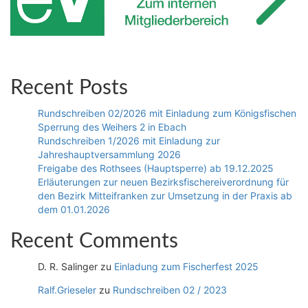
Recent Posts
Rundschreiben 02/2026 mit Einladung zum Königsfischen
Sperrung des Weihers 2 in Ebach
Rundschreiben 1/2026 mit Einladung zur
Jahreshauptversammlung 2026
Freigabe des Rothsees (Hauptsperre) ab 19.12.2025
Erläuterungen zur neuen Bezirksfischereiverordnung für
den Bezirk Mitteifranken zur Umsetzung in der Praxis ab
dem 01.01.2026
Recent Comments
D. R. Salinger
zu
Einladung zum Fischerfest 2025
Ralf.Grieseler
zu
Rundschreiben 02 / 2023