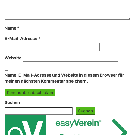
Name
*
E-Mail-Adresse
*
Website
Name, E-Mail-Adresse und Website in diesem Browser für
meinen nächsten Kommentar speichern.
Suchen
Suchen