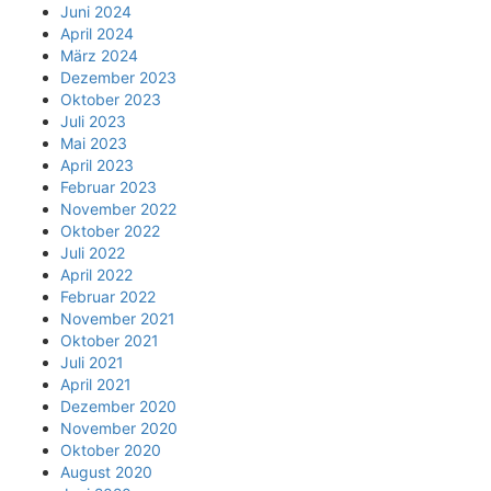
Juni 2024
April 2024
März 2024
Dezember 2023
Oktober 2023
Juli 2023
Mai 2023
April 2023
Februar 2023
November 2022
Oktober 2022
Juli 2022
April 2022
Februar 2022
November 2021
Oktober 2021
Juli 2021
April 2021
Dezember 2020
November 2020
Oktober 2020
August 2020