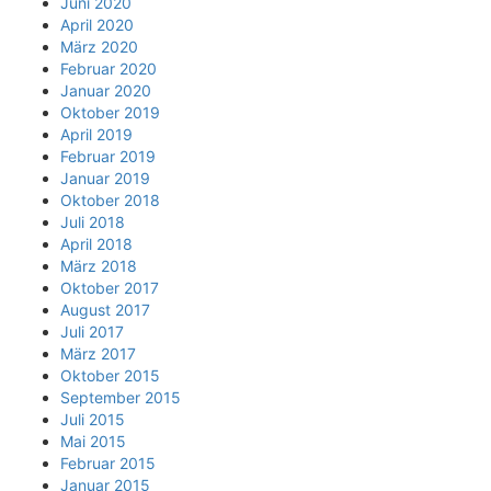
Juni 2020
April 2020
März 2020
Februar 2020
Januar 2020
Oktober 2019
April 2019
Februar 2019
Januar 2019
Oktober 2018
Juli 2018
April 2018
März 2018
Oktober 2017
August 2017
Juli 2017
März 2017
Oktober 2015
September 2015
Juli 2015
Mai 2015
Februar 2015
Januar 2015