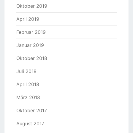
Oktober 2019
April 2019
Februar 2019
Januar 2019
Oktober 2018
Juli 2018
April 2018
März 2018
Oktober 2017
August 2017