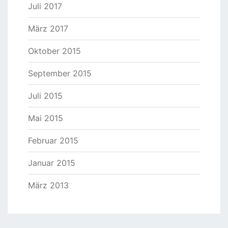
Juli 2017
März 2017
Oktober 2015
September 2015
Juli 2015
Mai 2015
Februar 2015
Januar 2015
März 2013