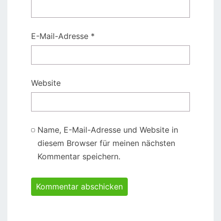
E-Mail-Adresse
*
Website
Name, E-Mail-Adresse und Website in
diesem Browser für meinen nächsten
Kommentar speichern.