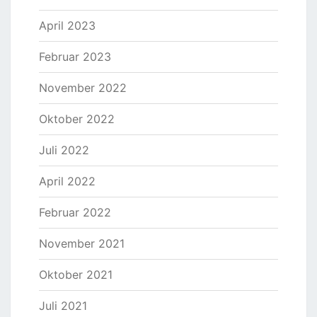
April 2023
Februar 2023
November 2022
Oktober 2022
Juli 2022
April 2022
Februar 2022
November 2021
Oktober 2021
Juli 2021