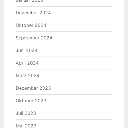
Januar 2025
Dezember 2024
Oktober 2024
September 2024
Juni 2024
April 2024
März 2024
Dezember 2023
Oktober 2023
Juli 2023
Mai 2023