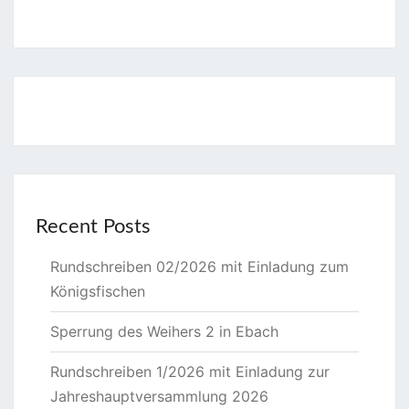
Recent Posts
Rundschreiben 02/2026 mit Einladung zum
Königsfischen
Sperrung des Weihers 2 in Ebach
Rundschreiben 1/2026 mit Einladung zur
Jahreshauptversammlung 2026