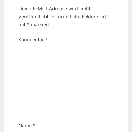
Deine E-Mail-Adresse wird nicht
veröffentlicht.
Erforderliche Felder sind
mit
*
markiert
Kommentar
*
Name
*