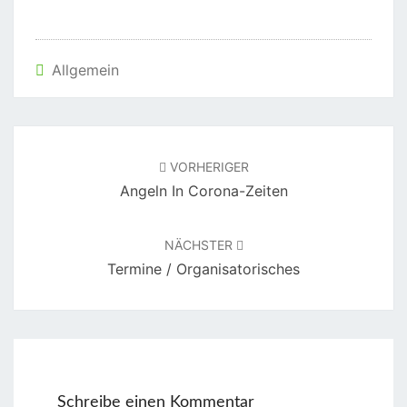
Allgemein
Beitragsnavigation
VORHERIGER
Angeln In Corona-Zeiten
NÄCHSTER
Termine / Organisatorisches
Schreibe einen Kommentar