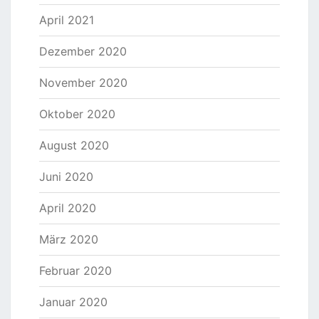
April 2021
Dezember 2020
November 2020
Oktober 2020
August 2020
Juni 2020
April 2020
März 2020
Februar 2020
Januar 2020