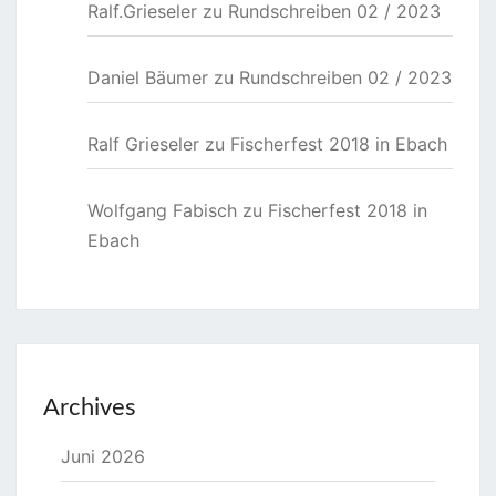
Ralf.Grieseler
zu
Rundschreiben 02 / 2023
Daniel Bäumer
zu
Rundschreiben 02 / 2023
Ralf Grieseler
zu
Fischerfest 2018 in Ebach
Wolfgang Fabisch
zu
Fischerfest 2018 in
Ebach
Archives
Juni 2026