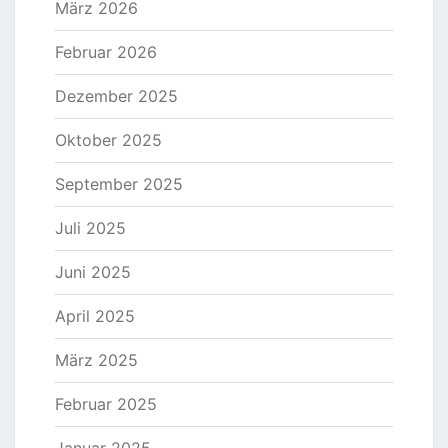
März 2026
Februar 2026
Dezember 2025
Oktober 2025
September 2025
Juli 2025
Juni 2025
April 2025
März 2025
Februar 2025