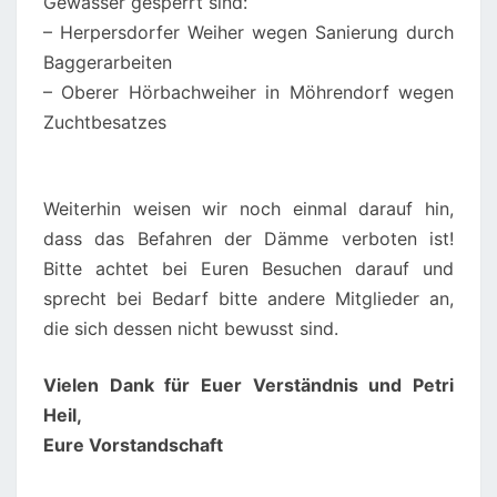
Gewässer gesperrt sind:
– Herpersdorfer Weiher wegen Sanierung durch
Baggerarbeiten
– Oberer Hörbachweiher in Möhrendorf wegen
Zuchtbesatzes
Weiterhin weisen wir noch einmal darauf hin,
dass das Befahren der Dämme verboten ist!
Bitte achtet bei Euren Besuchen darauf und
sprecht bei Bedarf bitte andere Mitglieder an,
die sich dessen nicht bewusst sind.
Vielen Dank für Euer Verständnis und Petri
Heil,
Eure Vorstandschaft