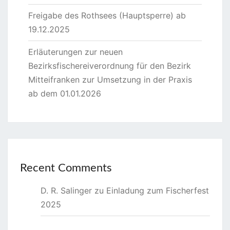
Freigabe des Rothsees (Hauptsperre) ab
19.12.2025
Erläuterungen zur neuen
Bezirksfischereiverordnung für den Bezirk
Mitteifranken zur Umsetzung in der Praxis
ab dem 01.01.2026
Recent Comments
D. R. Salinger
zu
Einladung zum Fischerfest
2025