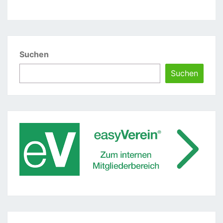
Suchen
Suchen