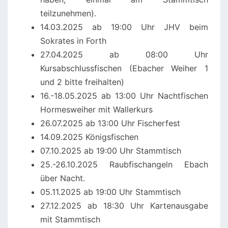
teilzunehmen).
14.03.2025 ab 19:00 Uhr JHV beim
Sokrates in Forth
27.04.2025 ab 08:00 Uhr
Kursabschlussfischen (Ebacher Weiher 1
und 2 bitte freihalten)
16.-18.05.2025 ab 13:00 Uhr Nachtfischen
Hormesweiher mit Wallerkurs
26.07.2025 ab 13:00 Uhr Fischerfest
14.09.2025 Königsfischen
07.10.2025 ab 19:00 Uhr Stammtisch
25.-26.10.2025 Raubfischangeln Ebach
über Nacht.
05.11.2025 ab 19:00 Uhr Stammtisch
27.12.2025 ab 18:30 Uhr Kartenausgabe
mit Stammtisch