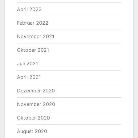
April 2022
Februar 2022
November 2021
Oktober 2021
Juli 2021
April 2021
Dezember 2020
November 2020
Oktober 2020
August 2020