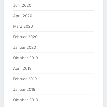
Juni 2020
April 2020
März 2020
Februar 2020
Januar 2020
Oktober 2019
April 2019
Februar 2019
Januar 2019
Oktober 2018