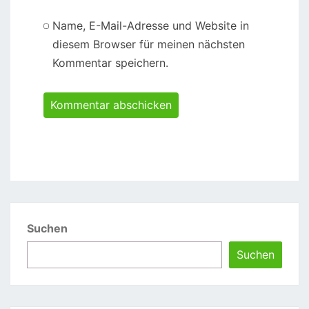
Name, E-Mail-Adresse und Website in
diesem Browser für meinen nächsten
Kommentar speichern.
Suchen
Suchen