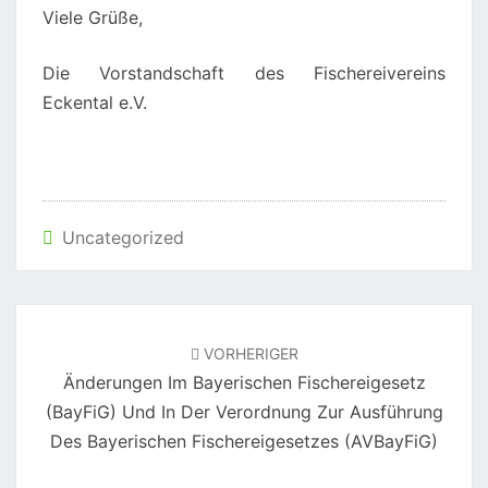
Viele Grüße,
Die Vorstandschaft des Fischereivereins
Eckental e.V.
Uncategorized
Beitragsnavigation
VORHERIGER
Änderungen Im Bayerischen Fischereigesetz
(BayFiG) Und In Der Verordnung Zur Ausführung
Des Bayerischen Fischereigesetzes (AVBayFiG)