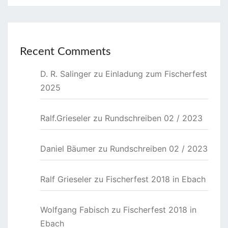
Recent Comments
D. R. Salinger
zu
Einladung zum Fischerfest
2025
Ralf.Grieseler
zu
Rundschreiben 02 / 2023
Daniel Bäumer
zu
Rundschreiben 02 / 2023
Ralf Grieseler
zu
Fischerfest 2018 in Ebach
Wolfgang Fabisch
zu
Fischerfest 2018 in
Ebach