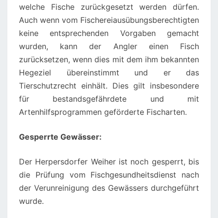
welche Fische zurückgesetzt werden dürfen.
Auch wenn vom Fischereiausübungsberechtigten
keine entsprechenden Vorgaben gemacht
wurden, kann der Angler einen Fisch
zurücksetzen, wenn dies mit dem ihm bekannten
Hegeziel übereinstimmt und er das
Tierschutzrecht einhält. Dies gilt insbesondere
für bestandsgefährdete und mit
Artenhilfsprogrammen geförderte Fischarten.
Gesperrte Gewässer:
Der Herpersdorfer Weiher ist noch gesperrt, bis
die Prüfung vom Fischgesundheitsdienst nach
der Verunreinigung des Gewässers durchgeführt
wurde.