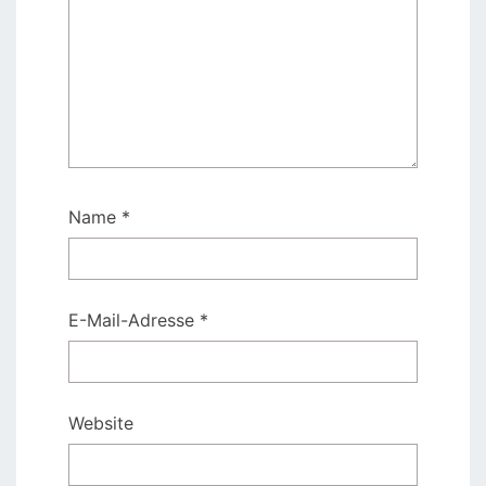
Name
*
E-Mail-Adresse
*
Website