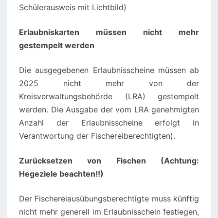
Schülerausweis mit Lichtbild)
Erlaubniskarten müssen nicht mehr
gestempelt werden
Die ausgegebenen Erlaubnisscheine müssen ab
2025 nicht mehr von der
Kreisverwaltungsbehörde (LRA) gestempelt
werden. Die Ausgabe der vom LRA genehmigten
Anzahl der Erlaubnisscheine erfolgt in
Verantwortung der Fischereiberechtigten).
Zurücksetzen von Fischen (Achtung:
Hegeziele beachten!!)
Der Fischereiausübungsberechtigte muss künftig
nicht mehr generell im Erlaubnisschein festlegen,