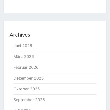
Archives
Juni 2026
März 2026
Februar 2026
Dezember 2025
Oktober 2025
September 2025