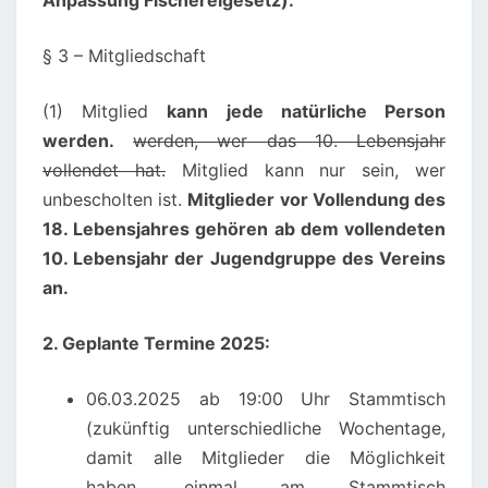
Anpassung Fischereigesetz):
§ 3 – Mitgliedschaft
(1) Mitglied
kann jede natürliche Person
werden.
werden, wer das 10. Lebensjahr
vollendet hat.
Mitglied kann nur sein, wer
unbescholten ist.
Mitglieder vor Vollendung des
18. Lebensjahres gehören ab dem vollendeten
10. Lebensjahr der Jugendgruppe des Vereins
an.
2. Geplante Termine 2025:
06.03.2025 ab 19:00 Uhr Stammtisch
(zukünftig unterschiedliche Wochentage,
damit alle Mitglieder die Möglichkeit
haben, einmal am Stammtisch