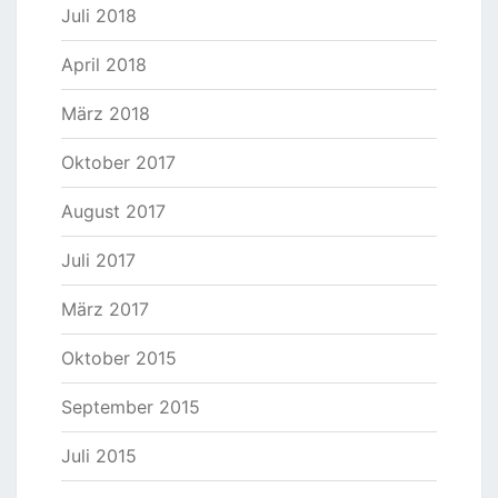
Juli 2018
April 2018
März 2018
Oktober 2017
August 2017
Juli 2017
März 2017
Oktober 2015
September 2015
Juli 2015