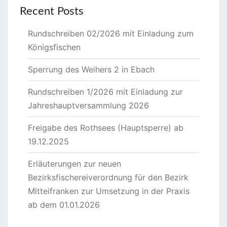
Recent Posts
Rundschreiben 02/2026 mit Einladung zum
Königsfischen
Sperrung des Weihers 2 in Ebach
Rundschreiben 1/2026 mit Einladung zur
Jahreshauptversammlung 2026
Freigabe des Rothsees (Hauptsperre) ab
19.12.2025
Erläuterungen zur neuen
Bezirksfischereiverordnung für den Bezirk
Mitteifranken zur Umsetzung in der Praxis
ab dem 01.01.2026