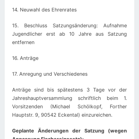
14. Neuwahl des Ehrenrates
15. Beschluss Satzungsänderung: Aufnahme
Jugendlicher erst ab 10 Jahre aus Satzung
entfernen
16. Anträge
17. Anregung und Verschiedenes
Anträge sind bis spätestens 3 Tage vor der
Jahreshauptversammlung schriftlich beim 1.
Vorsitzenden (Michael Schölkopf, Forther
Hauptstr. 9, 90542 Eckental) einzureichen.
Geplante Änderungen der Satzung (wegen