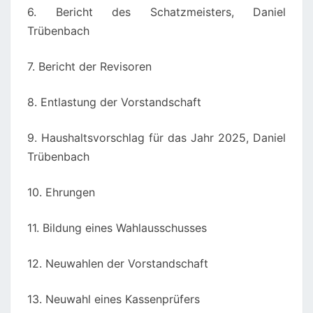
6. Bericht des Schatzmeisters, Daniel
Trübenbach
7. Bericht der Revisoren
8. Entlastung der Vorstandschaft
9. Haushaltsvorschlag für das Jahr 2025, Daniel
Trübenbach
10. Ehrungen
11. Bildung eines Wahlausschusses
12. Neuwahlen der Vorstandschaft
13. Neuwahl eines Kassenprüfers