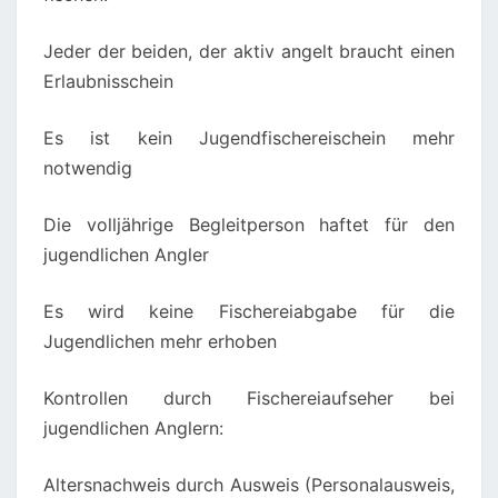
Jeder der beiden, der aktiv angelt braucht einen
Erlaubnisschein
Es ist kein Jugendfischereischein mehr
notwendig
Die volljährige Begleitperson haftet für den
jugendlichen Angler
Es wird keine Fischereiabgabe für die
Jugendlichen mehr erhoben
Kontrollen durch Fischereiaufseher bei
jugendlichen Anglern:
Altersnachweis durch Ausweis (Personalausweis,