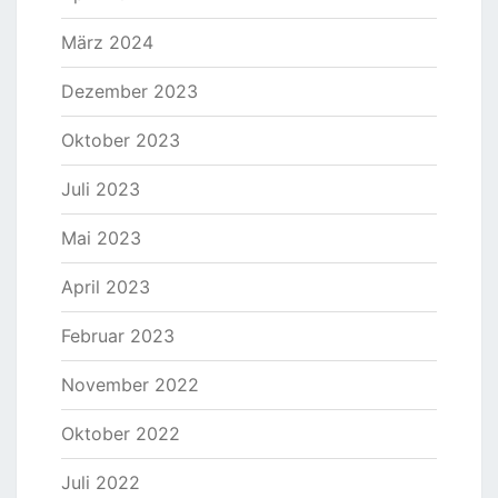
März 2024
Dezember 2023
Oktober 2023
Juli 2023
Mai 2023
April 2023
Februar 2023
November 2022
Oktober 2022
Juli 2022