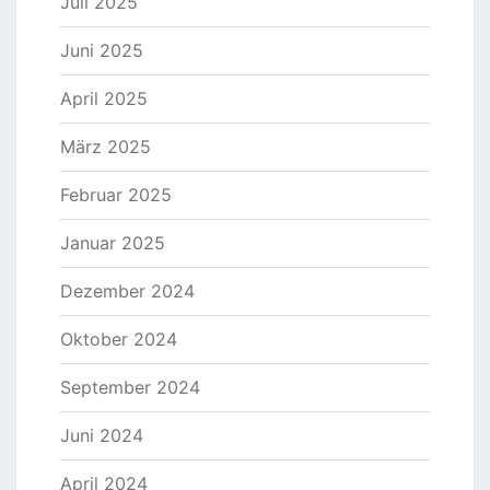
Juli 2025
Juni 2025
April 2025
März 2025
Februar 2025
Januar 2025
Dezember 2024
Oktober 2024
September 2024
Juni 2024
April 2024