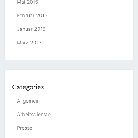
Mai 2015
Februar 2015
Januar 2015
März 2013
Categories
Allgemein
Arbeitsdienste
Presse