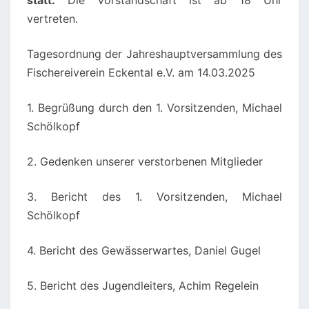
statt.
Die Vorstandschaft ist ab 18 Uhr
vertreten.
Tagesordnung der Jahreshauptversammlung des
Fischereiverein Eckental e.V. am 14.03.2025
1. Begrüßung durch den 1. Vorsitzenden, Michael
Schölkopf
2. Gedenken unserer verstorbenen Mitglieder
3. Bericht des 1. Vorsitzenden, Michael
Schölkopf
4. Bericht des Gewässerwartes, Daniel Gugel
5. Bericht des Jugendleiters, Achim Regelein