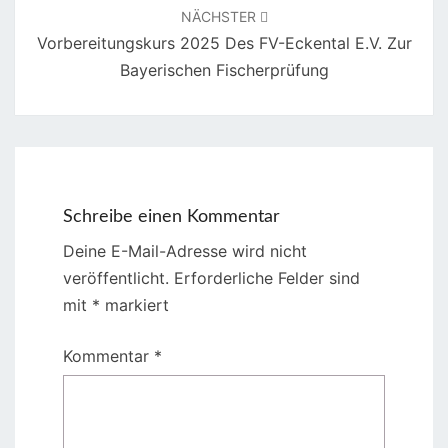
NÄCHSTER
Vorbereitungskurs 2025 Des FV-Eckental E.V. Zur
Bayerischen Fischerprüfung
Schreibe einen Kommentar
Deine E-Mail-Adresse wird nicht
veröffentlicht.
Erforderliche Felder sind
mit
*
markiert
Kommentar
*