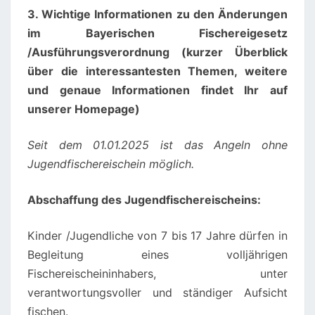
3. Wichtige Informationen zu den Änderungen
im Bayerischen Fischereigesetz
/Ausführungsverordnung (kurzer Überblick
über die interessantesten Themen, weitere
und genaue Informationen findet Ihr auf
unserer Homepage)
Seit dem 01.01.2025 ist das Angeln ohne
Jugendfischereischein möglich.
Abschaffung des Jugendfischereischeins:
Kinder /Jugendliche von 7 bis 17 Jahre dürfen in
Begleitung eines volljährigen
Fischereischeininhabers, unter
verantwortungsvoller und ständiger Aufsicht
fischen.